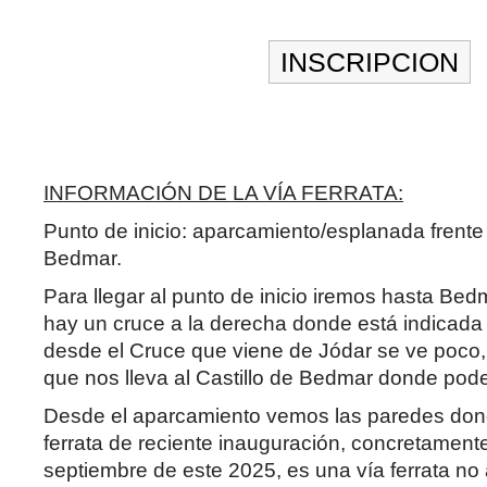
INSCRIPCION
INFORMACIÓN DE LA VÍA FERRATA:
Punto de inicio: aparcamiento/esplanada frente 
Bedmar.
Para llegar al punto de inicio iremos hasta Bedm
hay un cruce a la derecha donde está indicada l
desde el Cruce que viene de Jódar se ve poco
que nos lleva al Castillo de Bedmar donde pod
Desde el aparcamiento vemos las paredes dond
ferrata de reciente inauguración, concretament
septiembre de este 2025, es una vía ferrata no