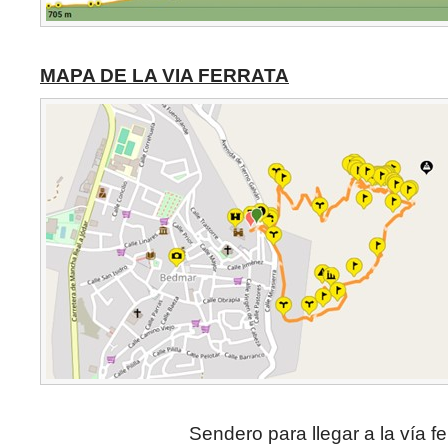
MAPA DE LA VIA FERRATA
Sendero para llegar a la vía fe