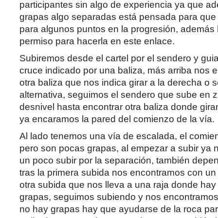
participantes sin algo de experiencia ya que a
grapas algo separadas está pensada para que 
para algunos puntos en la progresión, además
permiso para hacerla en este enlace.
Subiremos desde el cartel por el sendero y gui
cruce indicado por una baliza, más arriba nos
otra baliza que nos indica girar a la derecha o 
alternativa, seguimos el sendero que sube en 
desnivel hasta encontrar otra baliza donde gira
ya encaramos la pared del comienzo de la vía.
Al lado tenemos una vía de escalada, el comie
pero son pocas grapas, al empezar a subir ya
un poco subir por la separación, también depen
tras la primera subida nos encontramos con un p
otra subida que nos lleva a una raja donde hay
grapas, seguimos subiendo y nos encontramos
no hay grapas hay que ayudarse de la roca pa