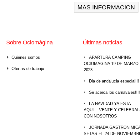
MAS INFORMACION
Sobre Ociomágina
Últimas noticias
Quiénes somos
APARTURA CAMPING
OCIOMAGINA 19 DE MARZO
Ofertas de trabajo
2023
Dia de andalucia especial!!!
Se acerca los carnavales!!!!
LA NAVIDAD YA ESTA
AQUI….VENTE Y CELEBRAL
CON NOSOTROS
JORNADA GASTRONIMICA
SETAS EL 24 DE NOVIEMBR