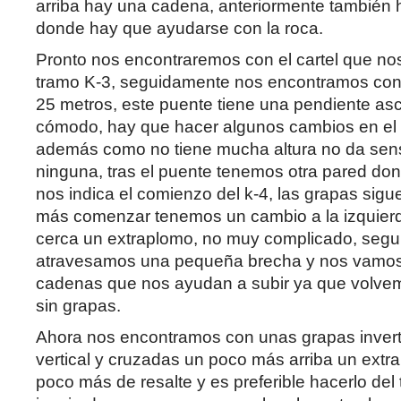
arriba hay una cadena, anteriormente también
donde hay que ayudarse con la roca.
Pronto nos encontraremos con el cartel que nos i
tramo K-3, seguidamente nos encontramos con 
25 metros, este puente tiene una pendiente a
cómodo, hay que hacer algunos cambios en el lat
además como no tiene mucha altura no da sens
ninguna, tras el puente tenemos otra pared do
nos indica el comienzo del k-4, las grapas sig
más comenzar tenemos un cambio a la izquierd
cerca un extraplomo, no muy complicado, seg
atravesamos una pequeña brecha y nos vamos
cadenas que nos ayudan a subir ya que volve
sin grapas.
Ahora nos encontramos con unas grapas invert
vertical y cruzadas un poco más arriba un extra
poco más de resalte y es preferible hacerlo del 