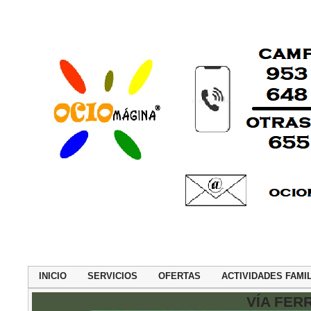
INICIO
SERVICIOS
OFERTAS
ACTIVIDADES FAMI
VÍA FER