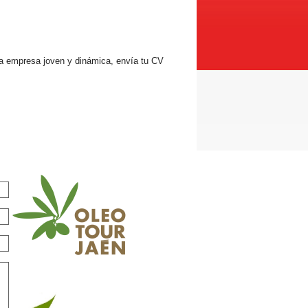
una empresa joven y dinámica, envía tu CV