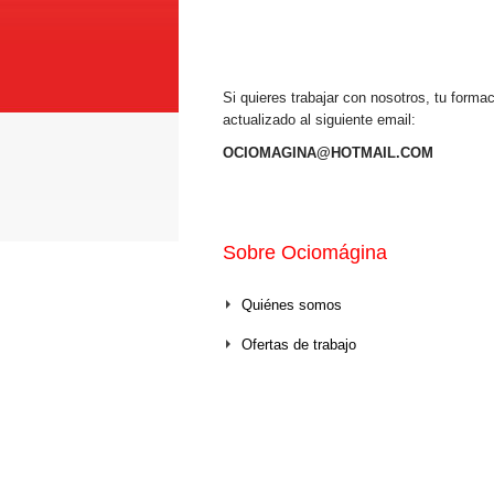
Si quieres trabajar con nosotros, tu forma
actualizado al siguiente email:
OCIOMAGINA@HOTMAIL.COM
Sobre Ociomágina
Quiénes somos
Ofertas de trabajo