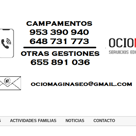
S
ACTIVIDADES FAMILIAS
NOTICIAS
CONTACTO