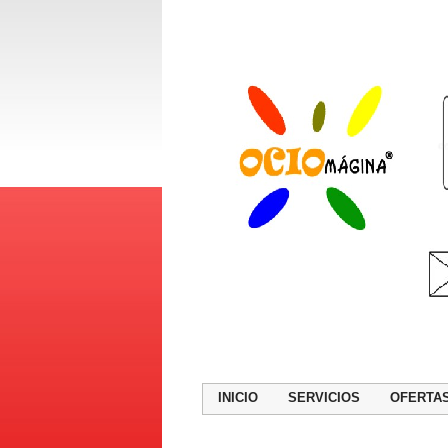
INICIO
SERVICIOS
OFERTA