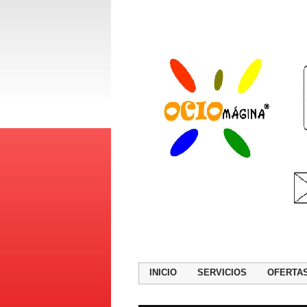
INICIO
SERVICIOS
OFERTA