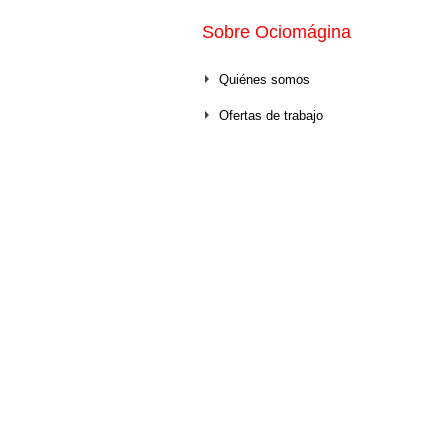
Sobre Ociomágina
Quiénes somos
Ofertas de trabajo