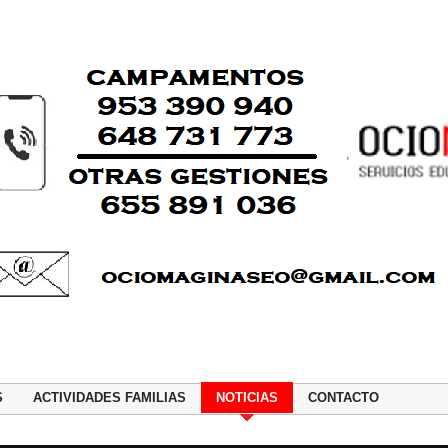
S
ACTIVIDADES FAMILIAS
NOTICIAS
CONTACTO