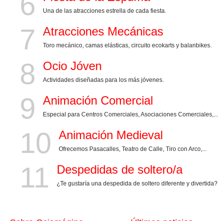
6
Una de las atracciones estrella de cada fiesta.
7
Atracciones Mecánicas
Toro mecánico, camas elásticas, circuito ecokarts y balanbikes.
8
Ocio Jóven
Actividades diseñadas para los más jóvenes.
9
Animación Comercial
Especial para Centros Comerciales, Asociaciones Comerciales,...
10
Animación Medieval
Ofrecemos Pasacalles, Teatro de Calle, Tiro con Arco,...
11
Despedidas de soltero/a
¿Te gustaría una despedida de soltero diferente y divertida?