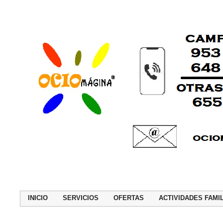
INICIO
SERVICIOS
OFERTAS
ACTIVIDADES FAMI