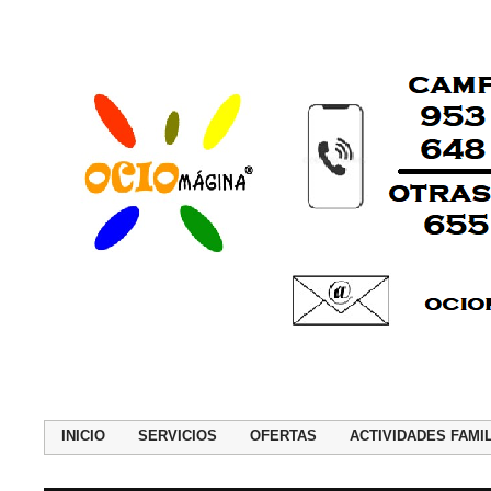
INICIO
SERVICIOS
OFERTAS
ACTIVIDADES FAMI