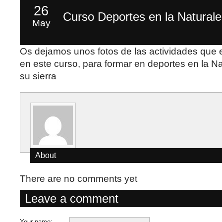
26
Curso Deportes en la Natural
May
Os dejamos unos fotos de las actividades que
en este curso, para formar en deportes en la N
su sierra
About
There are no comments yet
Leave a comment
Your name: