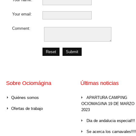
Your email:
Comment:
Reset
Submit
Sobre Ociomágina
Últimas noticias
Quiénes somos
APARTURA CAMPING
OCIOMAGINA 19 DE MARZO
Ofertas de trabajo
2023
Dia de andalucia especial!!!
Se acerca los carnavales!!!!