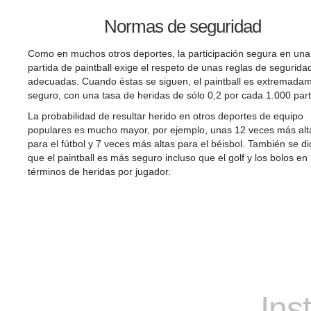
Normas de seguridad
Como en muchos otros deportes, la participación segura en una
partida de paintball exige el respeto de unas reglas de segurida
adecuadas. Cuando éstas se siguen, el paintball es extremada
seguro, con una tasa de heridas de sólo 0,2 por cada 1.000 part
La probabilidad de resultar herido en otros deportes de equipo
populares es mucho mayor, por ejemplo, unas 12 veces más alt
para el fútbol y 7 veces más altas para el béisbol. También se di
que el paintball es más seguro incluso que el golf y los bolos en
términos de heridas por jugador.
Ins