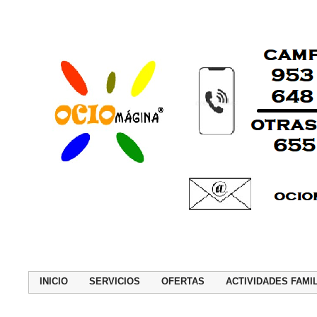
INICIO
SERVICIOS
OFERTAS
ACTIVIDADES FAMI