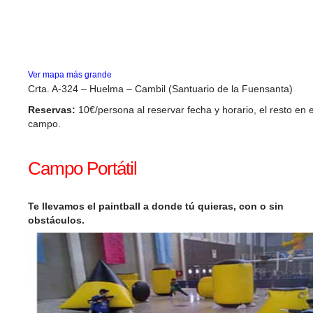
Ver mapa más grande
Crta. A-324 – Huelma – Cambil (Santuario de la Fuensanta)
Reservas:
10€/persona al reservar fecha y horario, el resto en e
campo.
Campo Portátil
Te llevamos el paintball a donde tú quieras, con o sin
obstáculos.