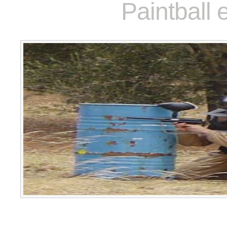
Paintball 