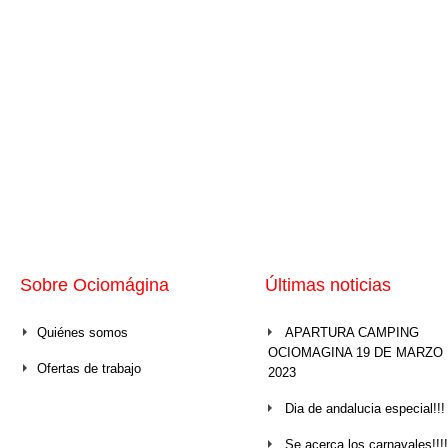
Sobre Ociomágina
Últimas noticias
Quiénes somos
APARTURA CAMPING
OCIOMAGINA 19 DE MARZO
Ofertas de trabajo
2023
Dia de andalucia especial!!!
Se acerca los carnavales!!!!